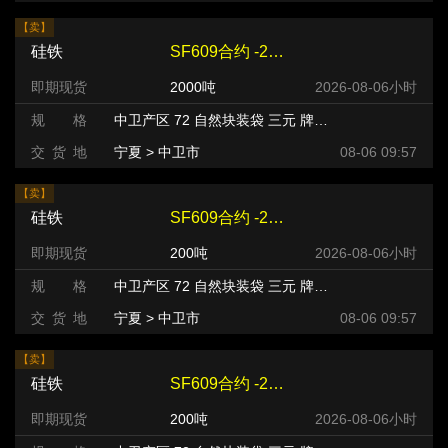
【卖】
硅铁
SF609合约 -240 元/吨
即期现货
2000吨
2026-08-06小时
规 格
中卫产区 72 自然块装袋 三元 牌号:FeSi75~B粒度等级/mm
交 货 地
宁夏 > 中卫市
08-06 09:57
【卖】
硅铁
SF609合约 -220 元/吨
即期现货
200吨
2026-08-06小时
规 格
中卫产区 72 自然块装袋 三元 牌号:FeSi75~B粒度等级/mm
交 货 地
宁夏 > 中卫市
08-06 09:57
【卖】
硅铁
SF609合约 -220 元/吨
即期现货
200吨
2026-08-06小时