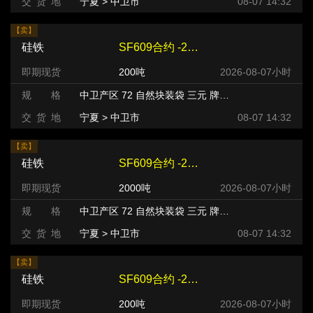
交 货 地
宁夏 > 中卫市
08-07 14:32
【卖】
硅铁
SF609合约 -220 元/吨
即期现货
200吨
2026-08-07小时
规 格
中卫产区 72 自然块装袋 三元 牌号:FeSi75~B粒度等级/mm
交 货 地
宁夏 > 中卫市
08-07 14:32
【卖】
硅铁
SF609合约 -240 元/吨
即期现货
2000吨
2026-08-07小时
规 格
中卫产区 72 自然块装袋 三元 牌号:FeSi75~B粒度等级/mm
交 货 地
宁夏 > 中卫市
08-07 14:32
【卖】
硅铁
SF609合约 -220 元/吨
即期现货
200吨
2026-08-07小时