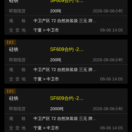
硅铁
SF609合约 -220 元/吨
即期现货
200吨
2026-08-06小时
规 格
中卫产区 72 自然块装袋 三元 牌号:FeSi75~B粒度等级/mm
交 货 地
宁夏 > 中卫市
08-06 14:05
【卖】
硅铁
SF609合约 -220 元/吨
即期现货
200吨
2026-08-06小时
规 格
中卫产区 72 自然块装袋 三元 牌号:FeSi75~B粒度等级/mm
交 货 地
宁夏 > 中卫市
08-06 14:05
【卖】
硅铁
SF609合约 -240 元/吨
即期现货
2000吨
2026-08-06小时
规 格
中卫产区 72 自然块装袋 三元 牌号:FeSi75~B粒度等级/mm
交 货 地
宁夏 > 中卫市
08-06 14:05