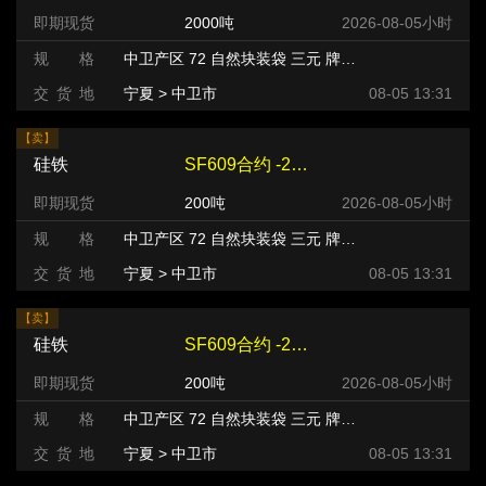
即期现货
2000吨
2026-08-05小时
规 格
中卫产区 72 自然块装袋 三元 牌号:FeSi75~B粒度等级/mm
交 货 地
宁夏 > 中卫市
08-05 13:31
【卖】
硅铁
SF609合约 -220 元/吨
即期现货
200吨
2026-08-05小时
规 格
中卫产区 72 自然块装袋 三元 牌号:FeSi75~B粒度等级/mm
交 货 地
宁夏 > 中卫市
08-05 13:31
【卖】
硅铁
SF609合约 -220 元/吨
即期现货
200吨
2026-08-05小时
规 格
中卫产区 72 自然块装袋 三元 牌号:FeSi75~B粒度等级/mm
交 货 地
宁夏 > 中卫市
08-05 13:31