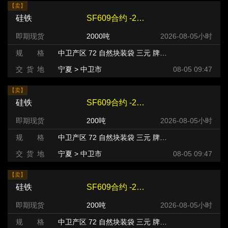
【卖】
硅铁
SF609合约 -240 元/吨
即期现货
2000吨
2026-08-05小时
规 格
中卫产区 72 自然块装袋 三元 牌号:FeSi75~B粒度等级/mm
交 货 地
宁夏 > 中卫市
08-05 09:47
【卖】
硅铁
SF609合约 -220 元/吨
即期现货
200吨
2026-08-05小时
规 格
中卫产区 72 自然块装袋 三元 牌号:FeSi75~B粒度等级/mm
交 货 地
宁夏 > 中卫市
08-05 09:47
【卖】
硅铁
SF609合约 -220 元/吨
即期现货
200吨
2026-08-05小时
规 格
中卫产区 72 自然块装袋 三元 牌号:FeSi75~B粒度等级/mm