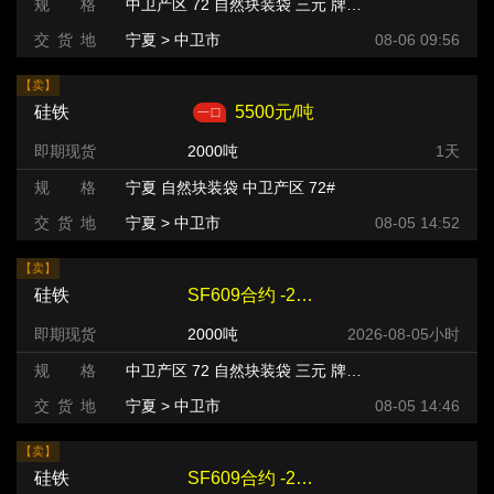
规 格
中卫产区 72 自然块装袋 三元 牌号:FeSi75~B粒度等级/mm
交 货 地
宁夏 > 中卫市
08-06 09:56
【卖】
硅铁
5500元/吨
即期现货
2000吨
1天
规 格
宁夏 自然块装袋 中卫产区 72#
交 货 地
宁夏 > 中卫市
08-05 14:52
【卖】
硅铁
SF609合约 -240 元/吨
即期现货
2000吨
2026-08-05小时
规 格
中卫产区 72 自然块装袋 三元 牌号:FeSi75~B粒度等级/mm
交 货 地
宁夏 > 中卫市
08-05 14:46
【卖】
硅铁
SF609合约 -240 元/吨