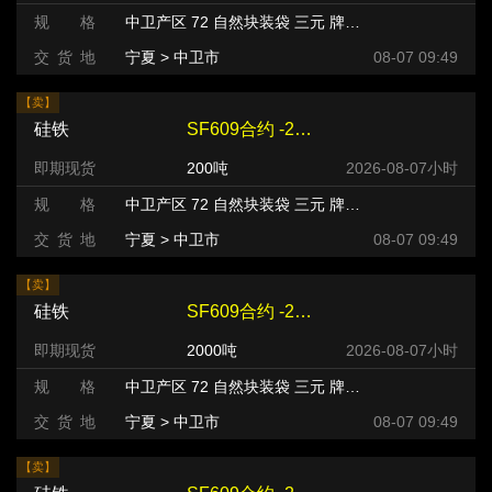
规 格
中卫产区 72 自然块装袋 三元 牌号:FeSi75~B粒度等级/mm
交 货 地
宁夏 > 中卫市
08-07 09:49
【卖】
硅铁
SF609合约 -220 元/吨
即期现货
200吨
2026-08-07小时
规 格
中卫产区 72 自然块装袋 三元 牌号:FeSi75~B粒度等级/mm
交 货 地
宁夏 > 中卫市
08-07 09:49
【卖】
硅铁
SF609合约 -240 元/吨
即期现货
2000吨
2026-08-07小时
规 格
中卫产区 72 自然块装袋 三元 牌号:FeSi75~B粒度等级/mm
交 货 地
宁夏 > 中卫市
08-07 09:49
【卖】