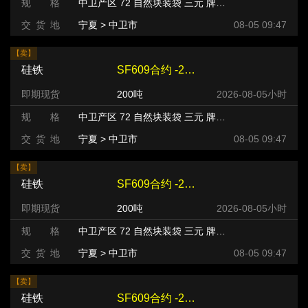
规 格
中卫产区 72 自然块装袋 三元 牌号:FeSi75~B粒度等级/mm
交 货 地
宁夏 > 中卫市
08-05 09:47
【卖】
硅铁
SF609合约 -220 元/吨
即期现货
200吨
2026-08-05小时
规 格
中卫产区 72 自然块装袋 三元 牌号:FeSi75~B粒度等级/mm
交 货 地
宁夏 > 中卫市
08-05 09:47
【卖】
硅铁
SF609合约 -220 元/吨
即期现货
200吨
2026-08-05小时
规 格
中卫产区 72 自然块装袋 三元 牌号:FeSi75~B粒度等级/mm
交 货 地
宁夏 > 中卫市
08-05 09:47
【卖】
硅铁
SF609合约 -240 元/吨