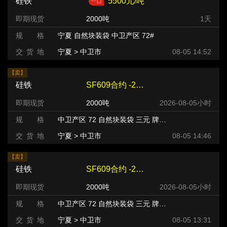
硅铁
5500元/吨
即期现货
2000吨
1天
规 格
宁夏 自然块装袋 中卫产区 72#
交 货 地
宁夏 > 中卫市
08-05 14:52
【卖】
硅铁
SF609合约 -240 元/吨
即期现货
2000吨
2026-08-05小时
规 格
中卫产区 72 自然块装袋 三元 牌号:FeSi75~B粒度等级/mm
交 货 地
宁夏 > 中卫市
08-05 14:46
【卖】
硅铁
SF609合约 -240 元/吨
即期现货
2000吨
2026-08-05小时
规 格
中卫产区 72 自然块装袋 三元 牌号:FeSi75~B粒度等级/mm
交 货 地
宁夏 > 中卫市
08-05 13:31