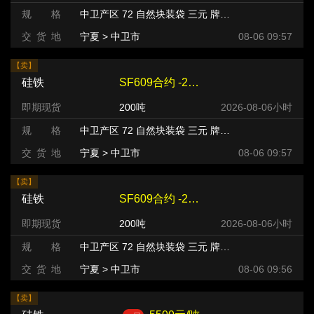
规 格
中卫产区 72 自然块装袋 三元 牌号:FeSi75~B粒度等级/mm
交 货 地
宁夏 > 中卫市
08-06 09:57
【卖】
硅铁
SF609合约 -220 元/吨
即期现货
200吨
2026-08-06小时
规 格
中卫产区 72 自然块装袋 三元 牌号:FeSi75~B粒度等级/mm
交 货 地
宁夏 > 中卫市
08-06 09:57
【卖】
硅铁
SF609合约 -220 元/吨
即期现货
200吨
2026-08-06小时
规 格
中卫产区 72 自然块装袋 三元 牌号:FeSi75~B粒度等级/mm
交 货 地
宁夏 > 中卫市
08-06 09:56
【卖】