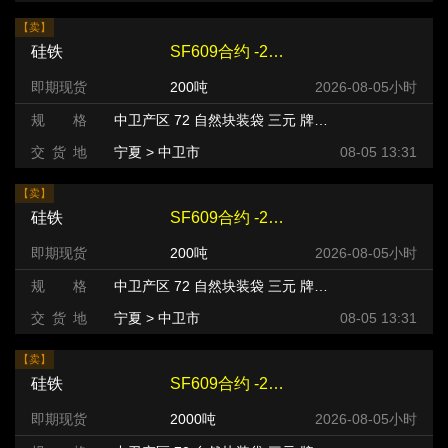
【卖】
硅铁
SF609合约 -220 元/吨
即期现货
200吨
2026-08-05小时
规 格
中卫产区 72 自然块装袋 三元 牌号:FeSi75~B粒度等级/mm
交 货 地
宁夏 > 中卫市
08-05 13:31
【卖】
硅铁
SF609合约 -220 元/吨
即期现货
200吨
2026-08-05小时
规 格
中卫产区 72 自然块装袋 三元 牌号:FeSi75~B粒度等级/mm
交 货 地
宁夏 > 中卫市
08-05 13:31
【卖】
硅铁
SF609合约 -240 元/吨
即期现货
2000吨
2026-08-05小时