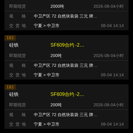
即期现货
2000吨
2026-08-04小时
规 格
中卫产区 72 自然块装袋 三元 牌号:FeSi75~B粒度等级/mm
交 货 地
宁夏 > 中卫市
08-04 14:14
【卖】
硅铁
SF609合约 -220 元/吨
即期现货
200吨
2026-08-04小时
规 格
中卫产区 72 自然块装袋 三元 牌号:FeSi75~B粒度等级/mm
交 货 地
宁夏 > 中卫市
08-04 14:14
【卖】
硅铁
SF609合约 -220 元/吨
即期现货
200吨
2026-08-04小时
规 格
中卫产区 72 自然块装袋 三元 牌号:FeSi75~B粒度等级/mm
交 货 地
宁夏 > 中卫市
08-04 14:14