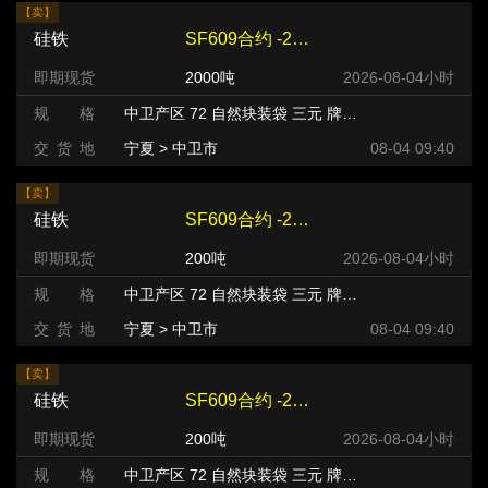
【卖】
硅铁
SF609合约 -240 元/吨
即期现货
2000吨
2026-08-04小时
规 格
中卫产区 72 自然块装袋 三元 牌号:FeSi75~B粒度等级/mm
交 货 地
宁夏 > 中卫市
08-04 09:40
【卖】
硅铁
SF609合约 -220 元/吨
即期现货
200吨
2026-08-04小时
规 格
中卫产区 72 自然块装袋 三元 牌号:FeSi75~B粒度等级/mm
交 货 地
宁夏 > 中卫市
08-04 09:40
【卖】
硅铁
SF609合约 -220 元/吨
即期现货
200吨
2026-08-04小时
规 格
中卫产区 72 自然块装袋 三元 牌号:FeSi75~B粒度等级/mm