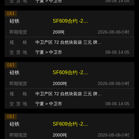
交 货 地
宁夏 > 中卫市
08-06 14:05
【卖】
硅铁
SF609合约 -220 元/吨
即期现货
200吨
2026-08-06小时
规 格
中卫产区 72 自然块装袋 三元 牌号:FeSi75~B粒度等级/mm
交 货 地
宁夏 > 中卫市
08-06 14:05
【卖】
硅铁
SF609合约 -240 元/吨
即期现货
2000吨
2026-08-06小时
规 格
中卫产区 72 自然块装袋 三元 牌号:FeSi75~B粒度等级/mm
交 货 地
宁夏 > 中卫市
08-06 14:05
【卖】
硅铁
SF609合约 -240 元/吨
即期现货
2000吨
2026-08-06小时