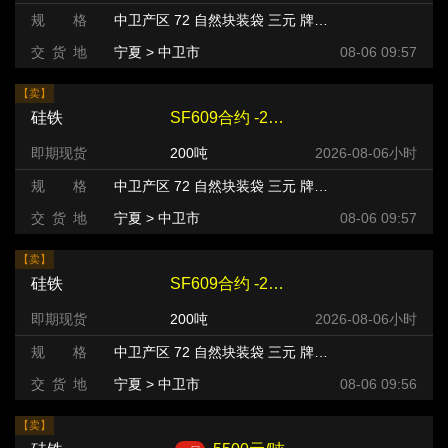
规 格
中卫产区 72 自然块装袋 三元 牌号:FeSi75~B粒度等级/mm
交 货 地
宁夏 > 中卫市
08-06 09:57
【卖】
硅铁
SF609合约 -220 元/吨
即期现货
200吨
2026-08-06小时
规 格
中卫产区 72 自然块装袋 三元 牌号:FeSi75~B粒度等级/mm
交 货 地
宁夏 > 中卫市
08-06 09:57
【卖】
硅铁
SF609合约 -220 元/吨
即期现货
200吨
2026-08-06小时
规 格
中卫产区 72 自然块装袋 三元 牌号:FeSi75~B粒度等级/mm
交 货 地
宁夏 > 中卫市
08-06 09:56
【卖】