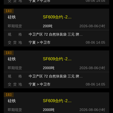
交 货 地
宁夏 > 中卫市
08-06 14:05
【卖】
硅铁
SF609合约 -220 元/吨
即期现货
200吨
2026-08-06小时
规 格
中卫产区 72 自然块装袋 三元 牌号:FeSi75~B粒度等级/mm
交 货 地
宁夏 > 中卫市
08-06 14:05
【卖】
硅铁
SF609合约 -240 元/吨
即期现货
2000吨
2026-08-06小时
规 格
中卫产区 72 自然块装袋 三元 牌号:FeSi75~B粒度等级/mm
交 货 地
宁夏 > 中卫市
08-06 14:05
【卖】
硅铁
SF609合约 -240 元/吨
即期现货
2000吨
2026-08-06小时