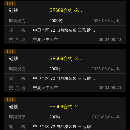
【卖】
硅铁
SF609合约 -240 元/吨
即期现货
2000吨
2026-08-04小时
规 格
中卫产区 72 自然块装袋 三元 牌号:FeSi75~B粒度等级/mm
交 货 地
宁夏 > 中卫市
08-04 09:40
【卖】
硅铁
SF609合约 -220 元/吨
即期现货
200吨
2026-08-04小时
规 格
中卫产区 72 自然块装袋 三元 牌号:FeSi75~B粒度等级/mm
交 货 地
宁夏 > 中卫市
08-04 09:40
【卖】
硅铁
SF609合约 -220 元/吨
即期现货
200吨
2026-08-04小时
规 格
中卫产区 72 自然块装袋 三元 牌号:FeSi75~B粒度等级/mm