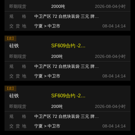
即期现货
2000吨
2026-08-04小时
规 格
中卫产区 72 自然块装袋 三元 牌号:FeSi75~B粒度等级/mm
交 货 地
宁夏 > 中卫市
08-04 14:14
【卖】
硅铁
SF609合约 -220 元/吨
即期现货
200吨
2026-08-04小时
规 格
中卫产区 72 自然块装袋 三元 牌号:FeSi75~B粒度等级/mm
交 货 地
宁夏 > 中卫市
08-04 14:14
【卖】
硅铁
SF609合约 -220 元/吨
即期现货
200吨
2026-08-04小时
规 格
中卫产区 72 自然块装袋 三元 牌号:FeSi75~B粒度等级/mm
交 货 地
宁夏 > 中卫市
08-04 14:14