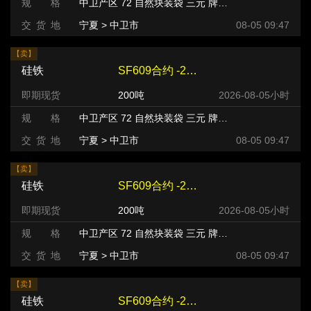
规 格
中卫产区 72 自然块装袋 三元 牌号:FeSi75~B粒度等级/mm
交 货 地
宁夏 > 中卫市
08-05 09:47
【卖】
硅铁
SF609合约 -220 元/吨
即期现货
200吨
2026-08-05小时
规 格
中卫产区 72 自然块装袋 三元 牌号:FeSi75~B粒度等级/mm
交 货 地
宁夏 > 中卫市
08-05 09:47
【卖】
硅铁
SF609合约 -220 元/吨
即期现货
200吨
2026-08-05小时
规 格
中卫产区 72 自然块装袋 三元 牌号:FeSi75~B粒度等级/mm
交 货 地
宁夏 > 中卫市
08-05 09:47
【卖】
硅铁
SF609合约 -240 元/吨