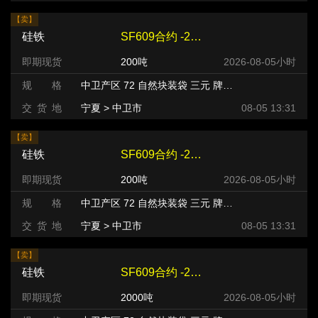
【卖】
硅铁
SF609合约 -220 元/吨
即期现货
200吨
2026-08-05小时
规 格
中卫产区 72 自然块装袋 三元 牌号:FeSi75~B粒度等级/mm
交 货 地
宁夏 > 中卫市
08-05 13:31
【卖】
硅铁
SF609合约 -220 元/吨
即期现货
200吨
2026-08-05小时
规 格
中卫产区 72 自然块装袋 三元 牌号:FeSi75~B粒度等级/mm
交 货 地
宁夏 > 中卫市
08-05 13:31
【卖】
硅铁
SF609合约 -240 元/吨
即期现货
2000吨
2026-08-05小时