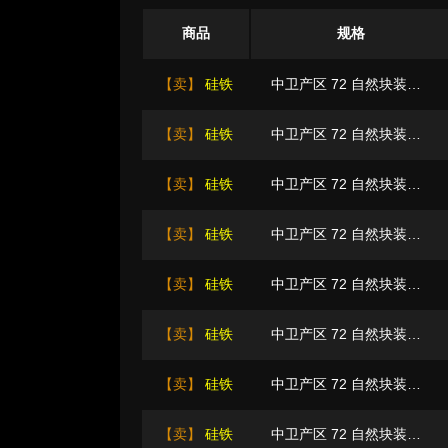
商品
规格
【卖】
硅铁
中卫产区 72 自然块装袋 三元 牌号:FeSi75~B粒度等级/mm
【卖】
硅铁
中卫产区 72 自然块装袋 三元 牌号:FeSi75~B粒度等级/mm
【卖】
硅铁
中卫产区 72 自然块装袋 三元 牌号:FeSi75~B粒度等级/mm
【卖】
硅铁
中卫产区 72 自然块装袋 三元 牌号:FeSi75~B粒度等级/mm
【卖】
硅铁
中卫产区 72 自然块装袋 三元 牌号:FeSi75~B粒度等级/mm
【卖】
硅铁
中卫产区 72 自然块装袋 三元 牌号:FeSi75~B粒度等级/mm
【卖】
硅铁
中卫产区 72 自然块装袋 三元 牌号:FeSi75~B粒度等级/mm
【卖】
硅铁
中卫产区 72 自然块装袋 三元 牌号:FeSi75~B粒度等级/mm