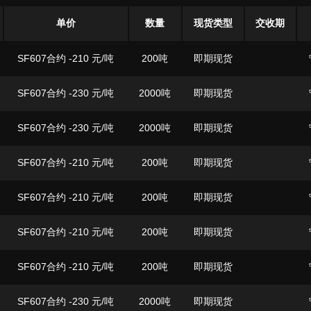
单价
数量
现货类型
交收期
SF607合约 -210
元/吨
200吨
即期现货
SF607合约 -230
元/吨
2000吨
即期现货
SF607合约 -230
元/吨
2000吨
即期现货
SF607合约 -210
元/吨
200吨
即期现货
SF607合约 -210
元/吨
200吨
即期现货
SF607合约 -210
元/吨
200吨
即期现货
SF607合约 -210
元/吨
200吨
即期现货
SF607合约 -230
元/吨
2000吨
即期现货