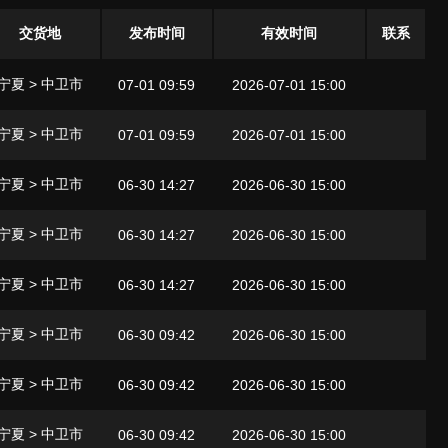
交货地
发布时间
有效时间
联系
宁夏 > 中卫市
07-01 09:59
2026-07-01 15:00
宁夏 > 中卫市
07-01 09:59
2026-07-01 15:00
宁夏 > 中卫市
06-30 14:27
2026-06-30 15:00
宁夏 > 中卫市
06-30 14:27
2026-06-30 15:00
宁夏 > 中卫市
06-30 14:27
2026-06-30 15:00
宁夏 > 中卫市
06-30 09:42
2026-06-30 15:00
宁夏 > 中卫市
06-30 09:42
2026-06-30 15:00
宁夏 > 中卫市
06-30 09:42
2026-06-30 15:00