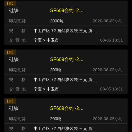
【卖】
硅铁
SF609合约 -240 元/吨
即期现货
2000吨
2026-08-05小时
规 格
中卫产区 72 自然块装袋 三元 牌号:FeSi75~B粒度等级/mm
交 货 地
宁夏 > 中卫市
08-05 13:31
【卖】
硅铁
SF609合约 -220 元/吨
即期现货
200吨
2026-08-05小时
规 格
中卫产区 72 自然块装袋 三元 牌号:FeSi75~B粒度等级/mm
交 货 地
宁夏 > 中卫市
08-05 13:31
【卖】
硅铁
SF609合约 -220 元/吨
即期现货
200吨
2026-08-05小时
规 格
中卫产区 72 自然块装袋 三元 牌号:FeSi75~B粒度等级/mm