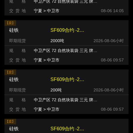
规 格
中卫产区 72 自然块装袋 三元 牌号:FeSi75~B粒度等级/mm
交 货 地
宁夏 > 中卫市
08-06 14:05
【卖】
硅铁
SF609合约 -240 元/吨
即期现货
2000吨
2026-08-06小时
规 格
中卫产区 72 自然块装袋 三元 牌号:FeSi75~B粒度等级/mm
交 货 地
宁夏 > 中卫市
08-06 09:57
【卖】
硅铁
SF609合约 -220 元/吨
即期现货
200吨
2026-08-06小时
规 格
中卫产区 72 自然块装袋 三元 牌号:FeSi75~B粒度等级/mm
交 货 地
宁夏 > 中卫市
08-06 09:57
【卖】
硅铁
SF609合约 -220 元/吨