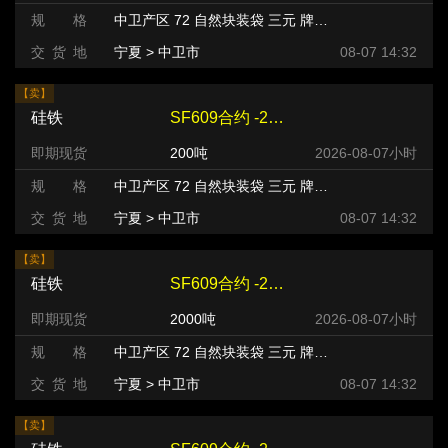
规 格
中卫产区 72 自然块装袋 三元 牌号:FeSi75~B粒度等级/mm
交 货 地
宁夏 > 中卫市
08-07 14:32
【卖】
硅铁
SF609合约 -220 元/吨
即期现货
200吨
2026-08-07小时
规 格
中卫产区 72 自然块装袋 三元 牌号:FeSi75~B粒度等级/mm
交 货 地
宁夏 > 中卫市
08-07 14:32
【卖】
硅铁
SF609合约 -240 元/吨
即期现货
2000吨
2026-08-07小时
规 格
中卫产区 72 自然块装袋 三元 牌号:FeSi75~B粒度等级/mm
交 货 地
宁夏 > 中卫市
08-07 14:32
【卖】